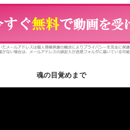
魂の目覚めまで